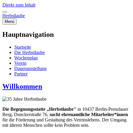
Direkt zum Inhalt
Herbstlaube
Menü
Hauptnavigation
Startseite
Die Herbstlaube
Wochenplan
Verein
Dauerausstellung
Partner
Willkommen
Die Begegnungsstatte ,,Herbstlaube"
in 10437 Berlin-Prenzlauer
Berg, Dunckerstraße 76,
sucht ehrenamtliche Mitarbeiter*innen
für die Förderung und Gestaltung des Vereinslebens. Der Umgang
mit älteren Menschen sollte kein Problem sein.